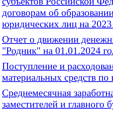
субъектов Российской Фе
договорам об образовании
юридических лиц на 2023
Отчет о движении денеж
"Родник" на 01.01.2024 го
Поступление и расходова
материальных средств по 
Среднемесячная заработна
заместителей и главного б