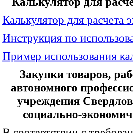
Калькулятор для расч
Калькулятор для расчета 
Инструкция по использов
Пример использования ка
Закупки товаров, раб
автономного професси
учреждения Свердлов
социально-экономич
В соответствии с требова