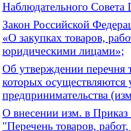
Наблюдательного Совета
Закон Российской Федера
«О закупках товаров, раб
юридическими лицами»;
Об утверждении перечня то
которых осуществляются у
предпринимательства (изме
О внесении изм. в Приказ 
"Перечень товаров, работ,