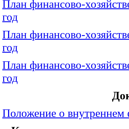
План финансово-хозяйств
год
План финансово-хозяйств
год
План финансово-хозяйств
год
До
Положение о внутреннем 