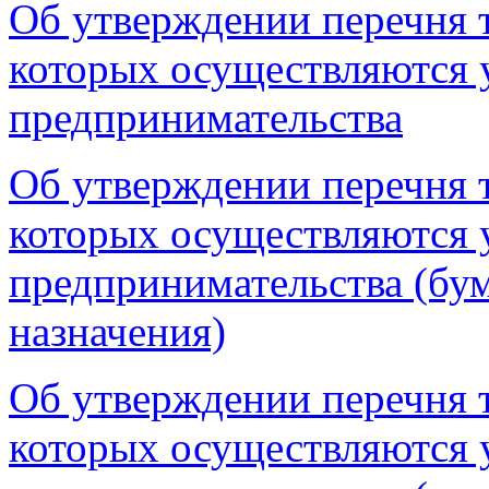
Об утверждении перечня то
которых осуществляются у
предпринимательства
Об утверждении перечня то
которых осуществляются у
предпринимательства (бум
назначения)
Об утверждении перечня то
которых осуществляются у