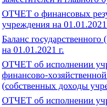
ОТЧЕТ о финансовых резу
учреждения на 01.01.2021 
Баланс государственного
на 01.01.2021 г.
ОТЧЕТ об исполнении уч
финансово-хозяйственной 
(собственных доходы учр
ОТЧЕТ об исполнении уч