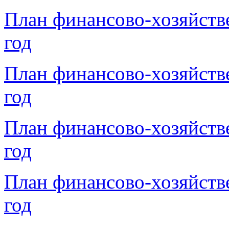
План финансово-хозяйств
год
План финансово-хозяйств
год
План финансово-хозяйств
год
План финансово-хозяйств
год