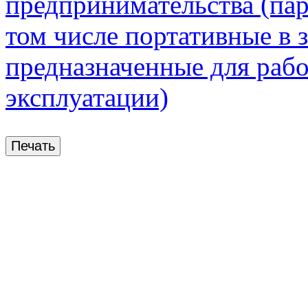
предпринимательства (пар
том числе портативные в
предназначенные для рабо
эксплуатации)
Печать