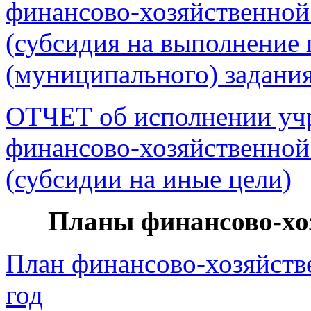
финансово-хозяйственной 
(субсидия на выполнение 
(муниципального) задания
ОТЧЕТ об исполнении уч
финансово-хозяйственной 
(субсидии на иные цели)
Планы финансово-хо
План финансово-хозяйств
год