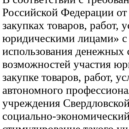
Российской Федерации от
закупках товаров, работ, 
юридическими лицами» c
использования денежных 
возможностей участия юр
закупке товаров, работ, у
автономного профессиона
учреждения Свердловской
социально-экономический
стимулирование такого уч