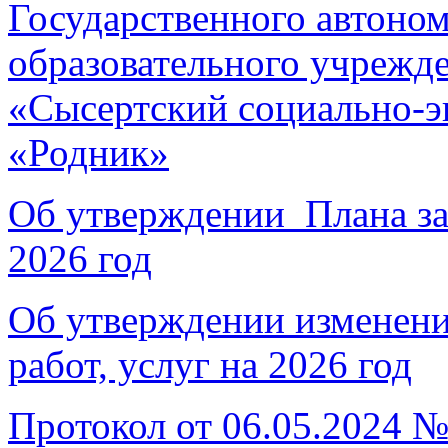
Государственного автоно
образовательного учрежд
«Сысертский социально-э
«Родник»
Об утверждении Плана зак
2026 год
Об утверждении изменени
работ, услуг на 2026 год
Протокол от 06.05.2024 №