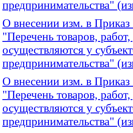
предпринимательства" (из
О внесении изм. в Приказ 
"Перечень товаров, работ,
осуществляются у субъект
предпринимательства" (из
О внесении изм. в Приказ 
"Перечень товаров, работ,
осуществляются у субъект
предпринимательства" (из