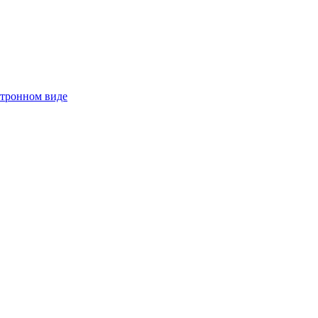
ктронном виде