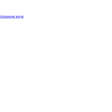
ктронном виде